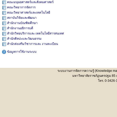
คณะมนุษยศาสตร์และสังคมศาสตร์
คณะวิทยาการจัดการ
คณะวิทยาศาสตร์และเทคโนโลยี
สถาบันวิจัยและพัฒนา
สำนักงานบัณฑิตศึกษา
สำนักงานอธิการบดี
สำนักวิทยบริการและ เทคโนโลยีสารสนเทศ
สำนักศิลปะและวัฒนธรรม
สำนักส่งเสริมวิชาการและ งานทะเบียน
ข้อมูลการใช้งานระบบ
ระบบงานการจัดการความรู้ (Knowledge man
มหาวิทยาลัยราชภัฏนครปฐม 85 
โทร. 0-3426-