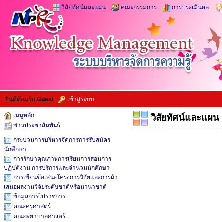
วิสัยทัศน์และแผน
คณะกรรมการ
การประเมินผล
ยินดีต้อนรับ
Guest
:
เข้าสู่ระบบ
เมนูหลัก
วิสัยทัศน์และแผน
ข่าวประชาสัมพันธ์
กระบวนการบริหารจัดการการรับสมัคร
นักศึกษา
การรักษาคุณภาพการเรียนการสอนการ
ปฏิบัติงาน การบริการและจำนวนนักศึกษา
การเขียนข้อเสนอโครงการวิจัยและการนำ
เสนอผลงานวิจัยระดับชาติหรือนานาชาติ
ข้อมูลการไปราชการ
คณะครุศาสตร์
คณะพยาบาลศาสตร์