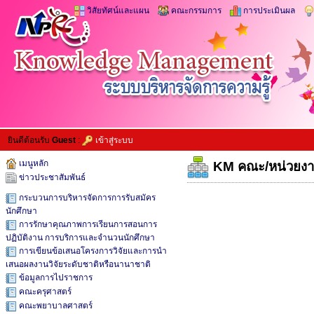
วิสัยทัศน์และแผน
คณะกรรมการ
การประเมินผล
ยินดีต้อนรับ
Guest
:
เข้าสู่ระบบ
เมนูหลัก
KM คณะ/หน่วยงา
ข่าวประชาสัมพันธ์
กระบวนการบริหารจัดการการรับสมัคร
นักศึกษา
การรักษาคุณภาพการเรียนการสอนการ
ปฏิบัติงาน การบริการและจำนวนนักศึกษา
การเขียนข้อเสนอโครงการวิจัยและการนำ
เสนอผลงานวิจัยระดับชาติหรือนานาชาติ
ข้อมูลการไปราชการ
คณะครุศาสตร์
คณะพยาบาลศาสตร์