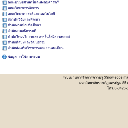
คณะมนุษยศาสตร์และสังคมศาสตร์
คณะวิทยาการจัดการ
คณะวิทยาศาสตร์และเทคโนโลยี
สถาบันวิจัยและพัฒนา
สำนักงานบัณฑิตศึกษา
สำนักงานอธิการบดี
สำนักวิทยบริการและ เทคโนโลยีสารสนเทศ
สำนักศิลปะและวัฒนธรรม
สำนักส่งเสริมวิชาการและ งานทะเบียน
ข้อมูลการใช้งานระบบ
ระบบงานการจัดการความรู้ (Knowledge man
มหาวิทยาลัยราชภัฏนครปฐม 85 
โทร. 0-3426-