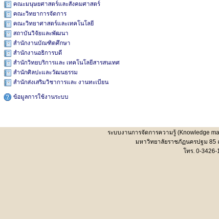
คณะมนุษยศาสตร์และสังคมศาสตร์
คณะวิทยาการจัดการ
คณะวิทยาศาสตร์และเทคโนโลยี
สถาบันวิจัยและพัฒนา
สำนักงานบัณฑิตศึกษา
สำนักงานอธิการบดี
สำนักวิทยบริการและ เทคโนโลยีสารสนเทศ
สำนักศิลปะและวัฒนธรรม
สำนักส่งเสริมวิชาการและ งานทะเบียน
ข้อมูลการใช้งานระบบ
ระบบงานการจัดการความรู้ (Knowledge man
มหาวิทยาลัยราชภัฏนครปฐม 85 
โทร. 0-3426-